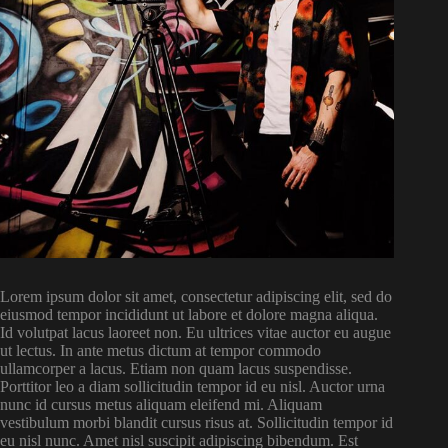
Lorem ipsum dolor sit amet, consectetur adipiscing elit, sed do
eiusmod tempor incididunt ut labore et dolore magna aliqua.
Id volutpat lacus laoreet non. Eu ultrices vitae auctor eu augue
ut lectus. In ante metus dictum at tempor commodo
ullamcorper a lacus. Etiam non quam lacus suspendisse.
Porttitor leo a diam sollicitudin tempor id eu nisl. Auctor urna
nunc id cursus metus aliquam eleifend mi. Aliquam
vestibulum morbi blandit cursus risus at. Sollicitudin tempor id
eu nisl nunc. Amet nisl suscipit adipiscing bibendum. Est