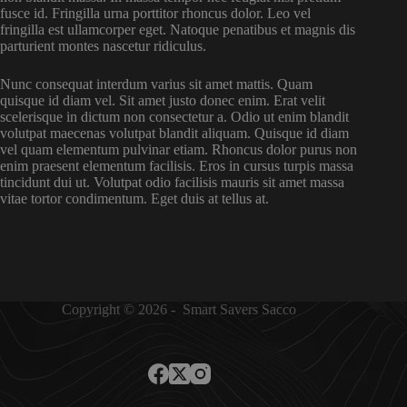
fusce id. Fringilla urna porttitor rhoncus dolor. Leo vel
fringilla est ullamcorper eget. Natoque penatibus et magnis dis
parturient montes nascetur ridiculus.
Nunc consequat interdum varius sit amet mattis. Quam
quisque id diam vel. Sit amet justo donec enim. Erat velit
scelerisque in dictum non consectetur a. Odio ut enim blandit
volutpat maecenas volutpat blandit aliquam. Quisque id diam
vel quam elementum pulvinar etiam. Rhoncus dolor purus non
enim praesent elementum facilisis. Eros in cursus turpis massa
tincidunt dui ut. Volutpat odio facilisis mauris sit amet massa
vitae tortor condimentum. Eget duis at tellus at.
Copyright © 2026 - Smart Savers Sacco